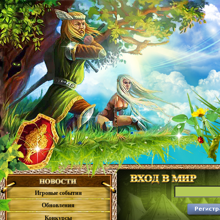
Игровые события
Обновления
Конкурсы