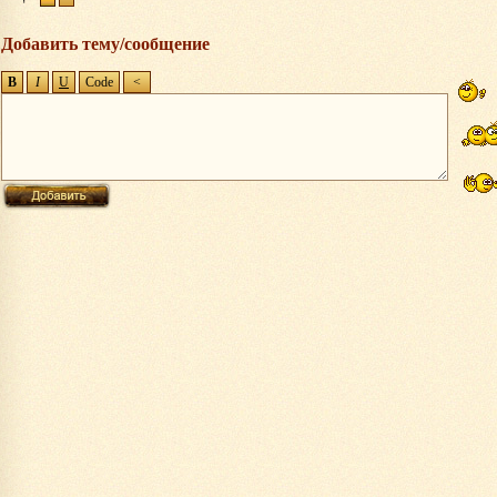
Добавить тему/сообщение