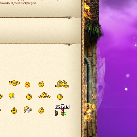
 уважать Администрацию.